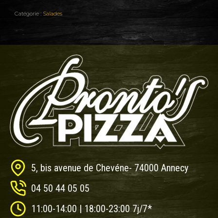
Catégorie :
Salades
5, bis avenue de Chevéne- 74000 Annecy
04 50 44 05 05
11:00-14:00 | 18:00-23:00 7j/7*