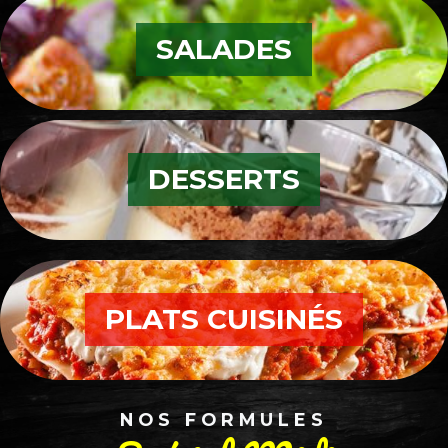
SALADES
DESSERTS
PLATS CUISINÉS
NOS FORMULES