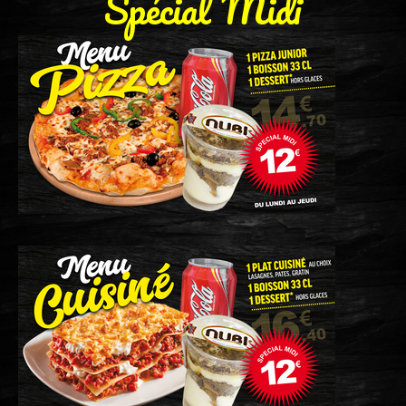
Spécial Midi