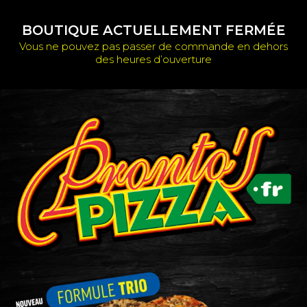
Aller
au
contenu
BOUTIQUE ACTUELLEMENT FERMÉE
Vous ne pouvez pas passer de commande en dehors
des heures d’ouverture